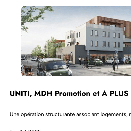
UNITI, MDH Promotion et A PLUS 
Une opération structurante associant logements, r