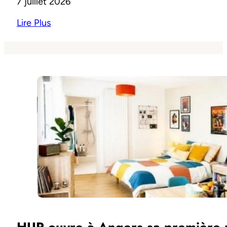
7 juillet 2026
Lire Plus