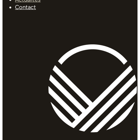
Contact