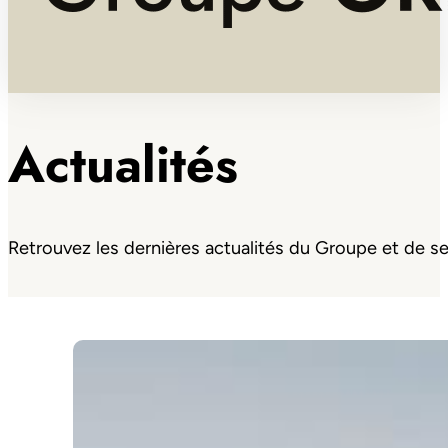
Actualités
Retrouvez les dernières actualités du Groupe et de ses