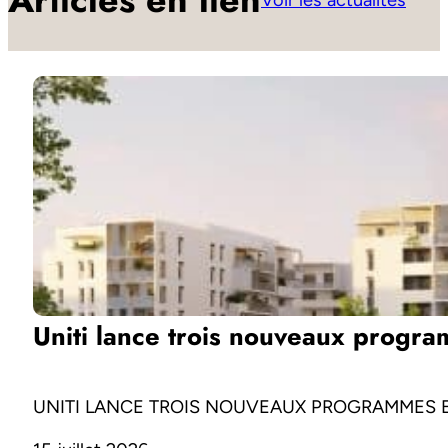
Voir les actualités
Uniti lance trois nouveaux progr
UNITI LANCE TROIS NOUVEAUX PROGRAMMES 