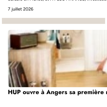
7 juillet 2026
HUP ouvre à Angers sa première 