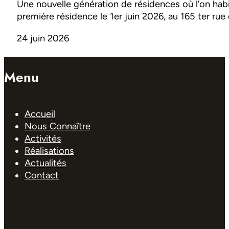
Une nouvelle génération de résidences où l’on habi
première résidence le 1er juin 2026, au 165 ter rue 
24 juin 2026
Menu
Accueil
Nous Connaître
Activités
Réalisations
Actualités
Contact